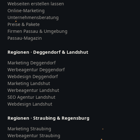
Webseiten erstellen lassen
Online-Marketing
Unternehmensberatung
Preise & Pakete
Firmen Passau & Umgebung
Passau-Magazin
Regionen · Deggendorf & Landshut
Marketing Deggendorf
Werbeagentur Deggendorf
Webdesign Deggendorf
Marketing Landshut
Werbeagentur Landshut
SEO Agentur Landshut
Webdesign Landshut
Regionen · Straubing & Regensburg
Marketing Straubing
Werbeagentur Straubing