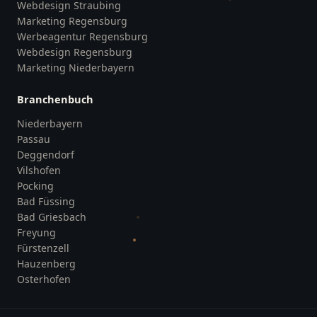
Webdesign Straubing
Marketing Regensburg
Werbeagentur Regensburg
Webdesign Regensburg
Marketing Niederbayern
Branchenbuch
Niederbayern
Passau
Deggendorf
Vilshofen
Pocking
Bad Füssing
Bad Griesbach
Freyung
Fürstenzell
Hauzenberg
Osterhofen